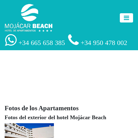
+34 665 658 385
+34 950 478 002
Fotos de los Apartamentos
Fotos del exterior del hotel Mojácar Beach