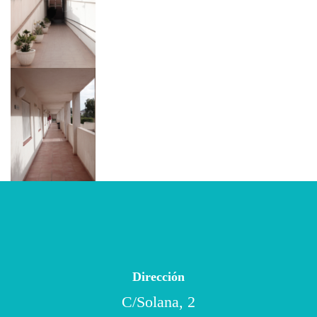
Dirección
C/Solana, 2